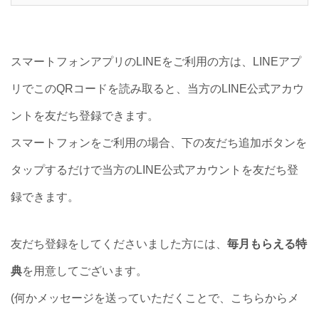
スマートフォンアプリのLINEをご利用の方は、
LINEアプ
リでこのQRコードを読み取ると、当方のLINE公式アカウ
ントを友だち登録できます。
スマートフォンをご利用の場合、下の友だち追加ボタンを
タップするだけで当方のLINE公式アカウントを友だち登
録できます。
友だち登録をしてくださいました方には、
毎月もらえる特
典
を用意してございます。
(何かメッセージを送っていただくことで、こちらからメ