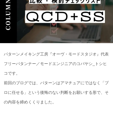
パターンメイキング工房『オーヴ・モードスタジオ』代表
フリーパタンナー／モードエンジニアのコバヤシ_トシヒ
コです。
前回のブログでは、パターンはアマチュアにではなく「プ
ロに任せる」という後悔のない判断をお願いする形で、そ
の内容を締めくくりました。