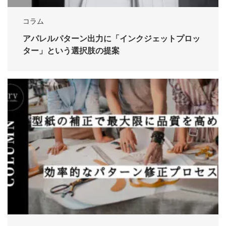
コラム
アパレルパターン出力に「インクジェットプロッ
ター」という選択肢の提案