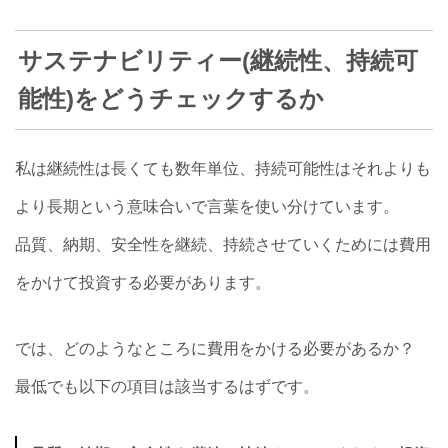
サステナビリティー(継続性、持続可
能性)をどうチェックするか
私は継続性は長くても数年単位、持続可能性はそれよりも
より長期という意味合いで言葉を使い分けています。
品質、納期、安全性を継続、持続させていくためには費用
をかけて投資する必要があります。
では、どのようなところに費用をかける必要があるか？
最低でも以下の項目は該当するはずです。