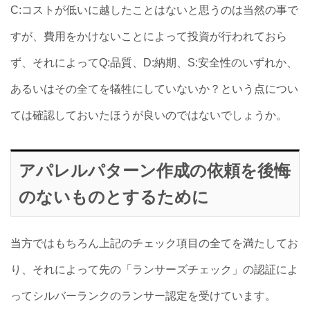
C:コストが低いに越したことはないと思うのは当然の事で
すが、費用をかけないことによって投資が行われておら
ず、それによってQ:品質、D:納期、S:安全性のいずれか、
あるいはその全てを犠牲にしていないか？という点につい
ては確認しておいたほうが良いのではないでしょうか。
アパレルパターン作成の依頼を後悔
のないものとするために
当方ではもちろん上記のチェック項目の全てを満たしてお
り、それによって先の「ランサーズチェック」の認証によ
ってシルバーランクのランサー認定を受けています。