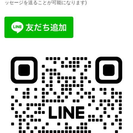
ッセージを送ることが可能になります)