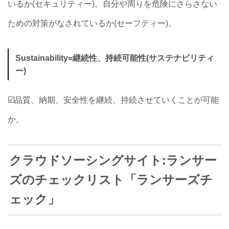
いるか(セキュリティー)。自分や周りを危険にさらさない
ための対策がなされているか(セーフティー)。
Sustainability=継続性、持続可能性(サステナビリティ
ー)
☑️品質、納期、安全性を継続、持続させていくことが可能
か。
クラウドソーシングサイト:ランサー
ズのチェックリスト「ランサーズチ
ェック」