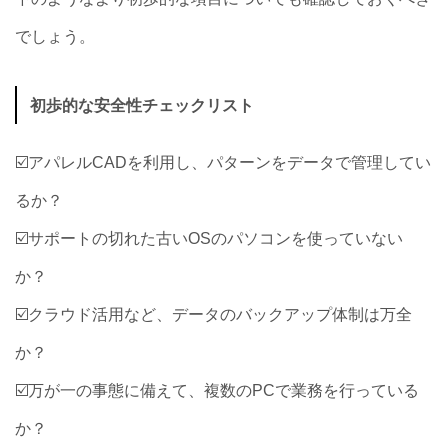
でしょう。
初歩的な安全性チェックリスト
☑️アパレルCADを利用し、パターンをデータで管理してい
るか？
☑️サポートの切れた古いOSのパソコンを使っていない
か？
☑️クラウド活用など、データのバックアップ体制は万全
か？
☑️万が一の事態に備えて、複数のPCで業務を行っている
か？