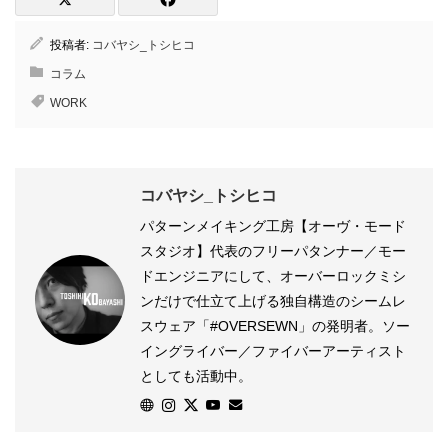
投稿者:
コバヤシ_トシヒコ
コラム
WORK
コバヤシ_トシヒコ
パターンメイキング工房【オーヴ・モード
スタジオ】代表のフリーパタンナー／モー
ドエンジニアにして、オーバーロックミシ
ンだけで仕立て上げる独自構造のシームレ
スウェア「#OVERSEWN」の発明者。ソー
イングライバー／ファイバーアーティスト
としても活動中。