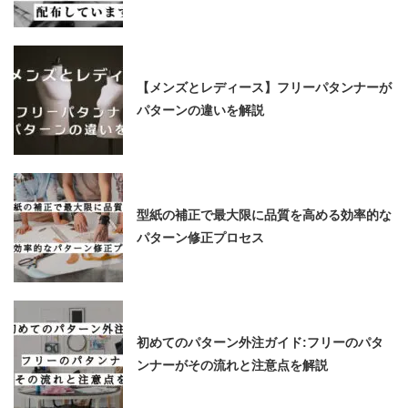
【メンズとレディース】フリーパタンナーが
パターンの違いを解説
型紙の補正で最大限に品質を高める効率的な
パターン修正プロセス
初めてのパターン外注ガイド:フリーのパタ
ンナーがその流れと注意点を解説