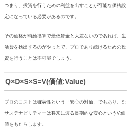
つまり、投資を行うための利益を出すことが可能な価格設
定になっている必要があるのです。
その価格が時給換算で最低賃金と大差ないのであれば、生
活費を捻出するのがやっとで、プロであり続けるための投
資を行うことは不可能でしょう。
Q×D×S×S=V(価値:Value)
プロのコストは確実性という「安心の対価」でもあり、S:
サステナビリティーは将来に渡る長期的な安心というV:価
値をもたらします。