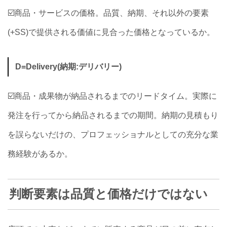
☑️商品・サービスの価格。品質、納期、それ以外の要素
(+SS)で提供される価値に見合った価格となっているか。
D=Delivery(納期:デリバリー)
☑️商品・成果物が納品されるまでのリードタイム。実際に
発注を行ってから納品されるまでの期間。納期の見積もり
を誤らないだけの、プロフェッショナルとしての充分な業
務経験があるか。
判断要素は品質と価格だけではない