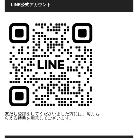
LINE公式アカウント
友だち登録をしてくださいました方には、毎月も
らえる特典を用意してございます。