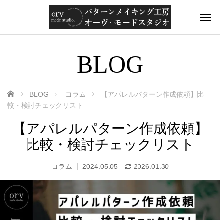
BLOG
ホーム
BLOG
コラム
【アパレルパターン作成依頼】比
較・検討チェックリスト
【アパレルパターン作成依頼】
比較・検討チェックリスト
コラム
2024.05.05
2026.01.30