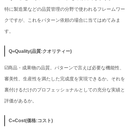
特に製造業などの品質管理の分野で使われるフレームワー
クですが、これをパターン依頼の場合に当てはめてみま
す。
Q=Quality(品質:クオリティー)
☑️商品・成果物の品質。パターンで言えば必要な機能性、
審美性、生産性を満たした完成度を実現できるか。それを
裏付けるだけのプロフェッショナルとしての充分な実績と
評価があるか。
C=Cost(価格:コスト)