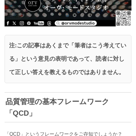
注:この記事はあくまで「筆者はこう考えてい
る」という意見の表明であって、読者に対し
て正しい答えを教えるものではありません。
品質管理の基本フレームワーク
「QCD」
「QCD」というフレームワークをご存知でしょうか？