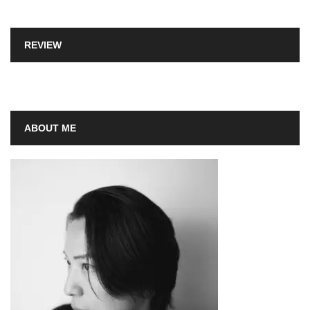
REVIEW
ABOUT ME