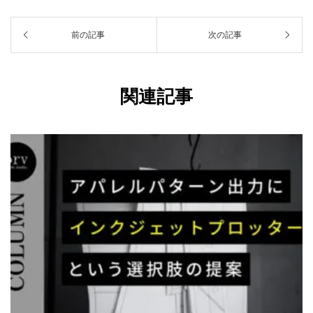
前の記事
次の記事
関連記事