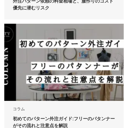
外注パターン依頼の料金相場と、服作りのコスト
優先に潜むリスク
コラム
初めてのパターン外注ガイド:フリーのパタンナー
がその流れと注意点を解説