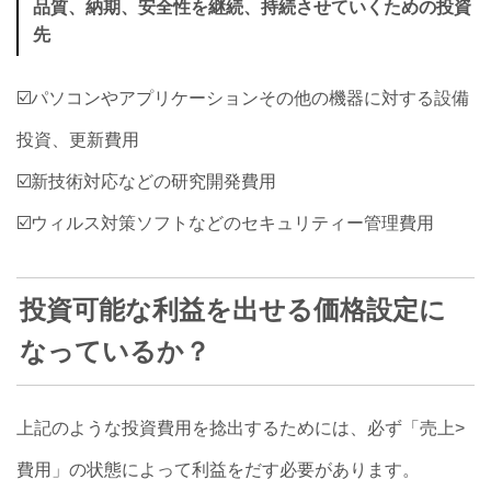
品質、納期、安全性を継続、持続させていくための投資
先
☑️パソコンやアプリケーションその他の機器に対する設備
投資、更新費用
☑️新技術対応などの研究開発費用
☑️ウィルス対策ソフトなどのセキュリティー管理費用
投資可能な利益を出せる価格設定に
なっているか？
上記のような投資費用を捻出するためには、必ず「売上>
費用」の状態によって利益をだす必要があります。