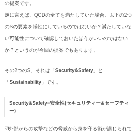
の提案です。
逆に言えば、QCDの全てを満たしていた場合、以下の2つ
のSの要素を犠牲にしているのではないか？満たしていな
い可能性について確認しておいたほうがいいのではない
か？というのが今回の提案でもあります。
その2つのS、それは「
Security&Safety
」と
「
Sustainability
」です。
Security&Safety=安全性(セキュリティー&セーフティ
ー)
☑️外部からの攻撃などの脅威から身を守る術が講じられて