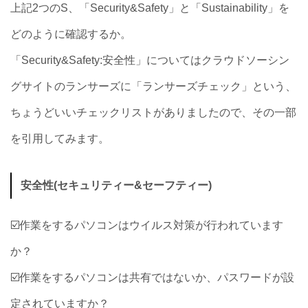
上記2つのS、「Security&Safety」と「Sustainability」を
どのように確認するか。
「Security&Safety:安全性」についてはクラウドソーシン
グサイトのランサーズに「ランサーズチェック」という、
ちょうどいいチェックリストがありましたので、その一部
を引用してみます。
安全性(セキュリティー&セーフティー)
☑️作業をするパソコンはウイルス対策が行われています
か？
☑️作業をするパソコンは共有ではないか、パスワードが設
定されていますか？