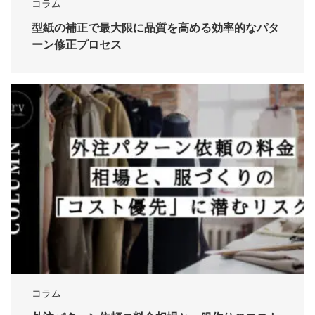
コラム
型紙の補正で最大限に品質を高める効率的なパタ
ーン修正プロセス
コラム