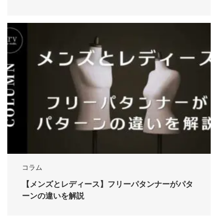
コラム
【メンズとレディース】フリーパタンナーがパタ
ーンの違いを解説