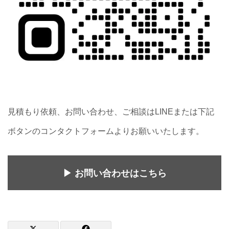
見積もり依頼、お問い合わせ、ご相談はLINEまたは下記
ボタンのコンタクトフォームよりお願いいたします。
▶ お問い合わせはこちら