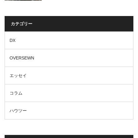
カテゴリー
DX
OVERSEWN
エッセイ
コラム
ハウツー