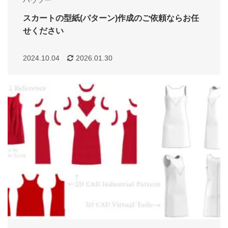
スカートの型紙(パターン)作成のご依頼ならお任
せください
2024.10.04
2026.01.30