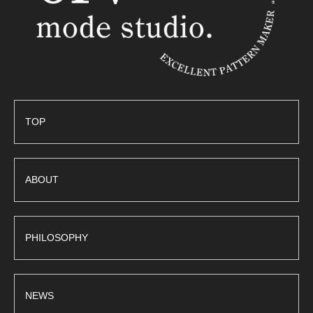
TOP
ABOUT
PHILOSOPHY
NEWS