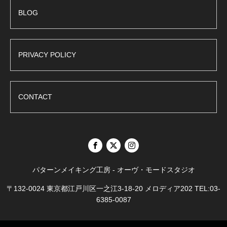
BLOG
PRIVACY POLICY
CONTACT
パターンメイキング工房 - オーヴ・モードスタジオ
〒132-0024 東京都江戸川区一之江3-18-20 メロディア202 TEL:03-
6385-0087