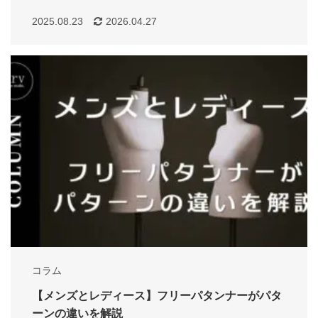
2025.08.23
2026.04.27
コラム
【メンズとレディース】フリーパタンナーがパタ
ーンの違いを解説