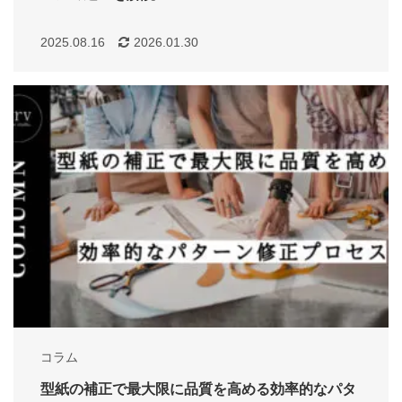
2025.08.16
2026.01.30
コラム
型紙の補正で最大限に品質を高める効率的なパタ