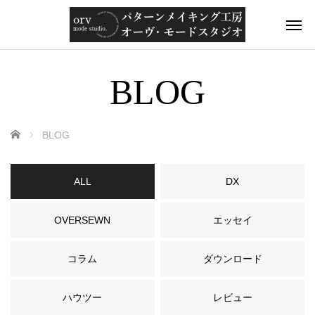
BLOG
ホーム
BLOG
ALL
DX
OVERSEWN
エッセイ
コラム
ダウンロード
ハウツー
レビュー