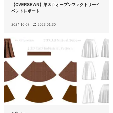
【OVERSEWN】第３回オープンファクトリーイ
ベントレポート
2024.10.07
2026.01.30
ハウツー