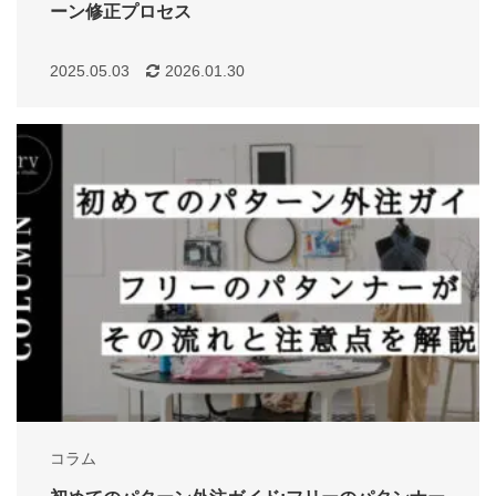
ーン修正プロセス
2025.05.03
2026.01.30
コラム