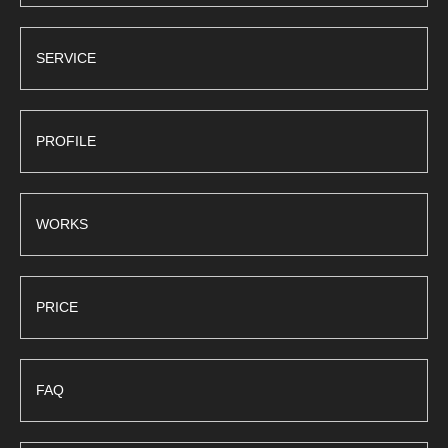
SERVICE
PROFILE
WORKS
PRICE
FAQ