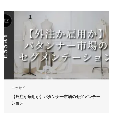
エッセイ
【外注か雇用か】パタンナー市場のセグメンテー
ション