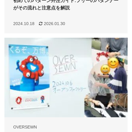
初めてのパターン外注ガイド:フリーのパタンナー
がその流れと注意点を解説
2024.10.18
2026.01.30
OVERSEWN