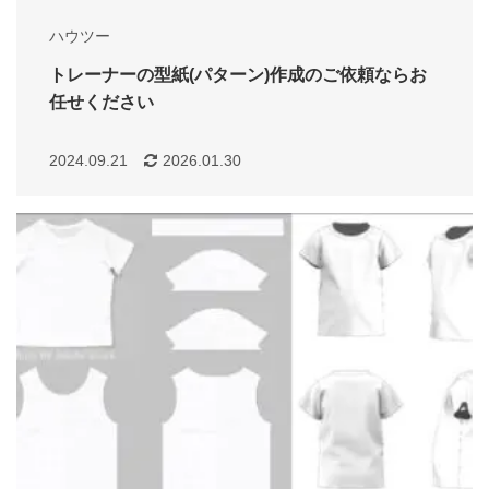
ハウツー
トレーナーの型紙(パターン)作成のご依頼ならお
任せください
2024.09.21
2026.01.30