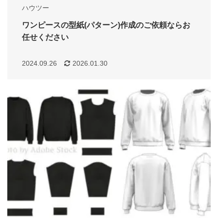
ハウツー
ワンピースの型紙(パターン)作成のご依頼ならお
任せください
2024.09.26
2026.01.30