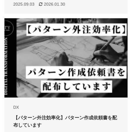
2025.09.03
2026.01.30
DX
【パターン外注効率化】パターン作成依頼書を配
布しています