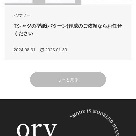
ハウツー
Tシャツの型紙(パターン)作成のご依頼ならお任せ
ください
2024.08.31
2026.01.30
もっと見る