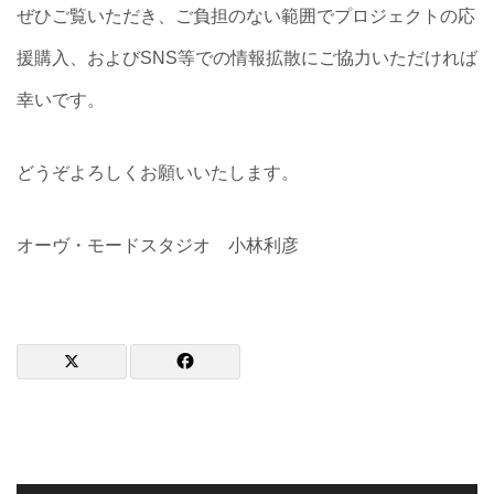
ぜひご覧いただき、ご負担のない範囲でプロジェクトの応
援購入、およびSNS等での情報拡散にご協力いただければ
幸いです。
どうぞよろしくお願いいたします。
オーヴ・モードスタジオ 小林利彦