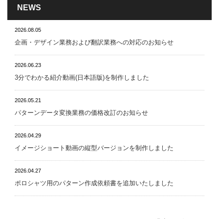
NEWS
2026.08.05
企画・デザイン業務および翻訳業務への対応のお知らせ
2026.06.23
3分でわかる紹介動画(日本語版)を制作しました
2026.05.21
パターンデータ変換業務の価格改訂のお知らせ
2026.04.29
イメージショート動画の縦型バージョンを制作しました
2026.04.27
ポロシャツ用のパターン作成依頼書を追加いたしました