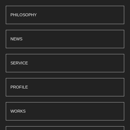
PHILOSOPHY
NEWS
SERVICE
PROFILE
WORKS