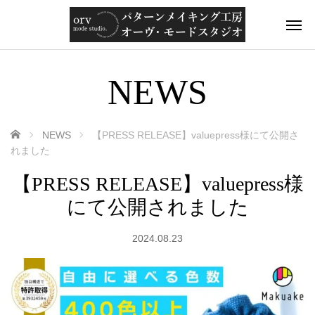
NEWS
ホーム
NEWS
【PRESS RELEASE】valuepress様にて公開さ
れました
【PRESS RELEASE】valuepress様
にて公開されました
2024.08.23