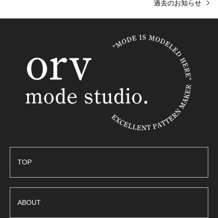
過去のお知らせ
TOP
ABOUT