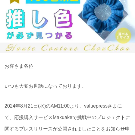
お客さま各位
いつも大変お世話になっております。
2024年8月21日(水)のAM11:00より、valuepressさまに
て、応援購入サービスMakuakeで挑戦中のプロジェクトに
関するプレスリリースが公開されましたことをお知らせ申