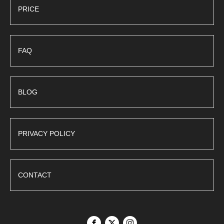
PRICE
FAQ
BLOG
PRIVACY POLICY
CONTACT